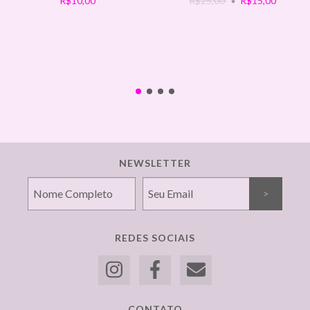
R$10,00
R$25,00
R$15,00
NEWSLETTER
REDES SOCIAIS
CONTATO