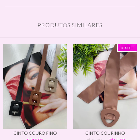
PRODUTOS SIMILARES
40
%
OFF
CINTO COURO FINO
CINTO COURINHO