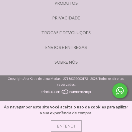
PRODUTOS
PRIVACIDADE
TROCAS E DEVOLUÇÕES
ENVIOS E ENTREGAS
SOBRE NÓS
Copyright Ana Kátia de Lima Modas - 27186355000173 - 2026. Todos os direitos
reservados.
Ao navegar por este site
você aceita o uso de cookies
para agilizar
a sua experiência de compra.
ENTENDI