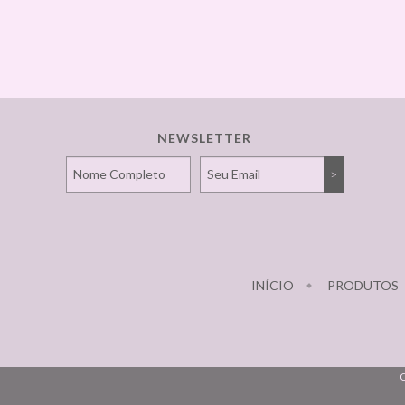
NEWSLETTER
INÍCIO
PRODUTOS
C