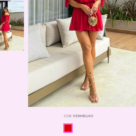
COR:
VERMELHO