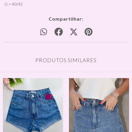
G = 40/42
Compartilhar:
PRODUTOS SIMILARES